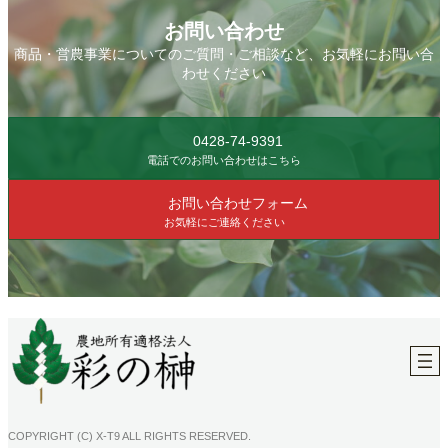
お問い合わせ
商品・営農事業についてのご質問・ご相談など、お気軽にお問い合
わせください
0428-74-9391
電話でのお問い合わせはこちら
お問い合わせフォーム
お気軽にご連絡ください
COPYRIGHT (C) X-T9 ALL RIGHTS RESERVED.