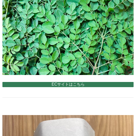
ECサイトはこちら